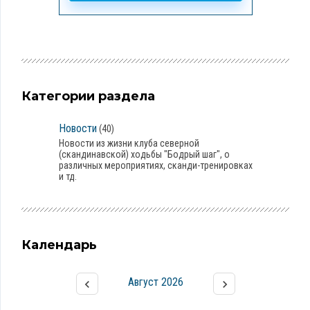
Категории раздела
Новости
(40)
Новости из жизни клуба северной
(скандинавской) ходьбы "Бодрый шаг", о
различных мероприятиях, сканди-тренировках
и тд.
Календарь
Август 2026