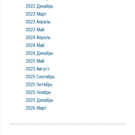
2022 Декабрь
2023 Март
2023 Апрель
2023 Май
2024 Апрель
2024 Май
2024 Декабрь
2025 Май
2025 Август
2025 Сентябрь
2025 Октябрь
2025 Ноябрь
2025 Декабрь
2026 Март