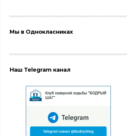
Мы в Однокласниках
Наш Telegram канал