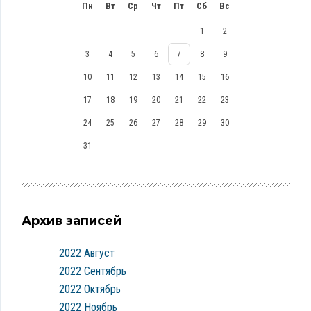
Пн
Вт
Ср
Чт
Пт
Сб
Вс
1
2
3
4
5
6
7
8
9
10
11
12
13
14
15
16
17
18
19
20
21
22
23
24
25
26
27
28
29
30
31
Архив записей
2022 Август
2022 Сентябрь
2022 Октябрь
2022 Ноябрь