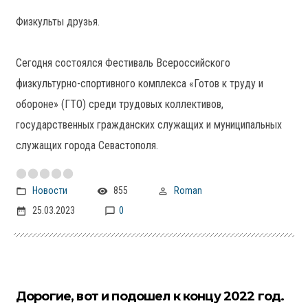
Физкульты друзья.
Сегодня состоялся Фестиваль Всероссийского
физкультурно-спортивного комплекса «Готов к труду и
обороне» (ГТО) среди трудовых коллективов,
государственных гражданских служащих и муниципальных
служащих города Севастополя.
Новости
855
Roman
25.03.2023
0
Дорогие, вот и подошел к концу 2022 год.