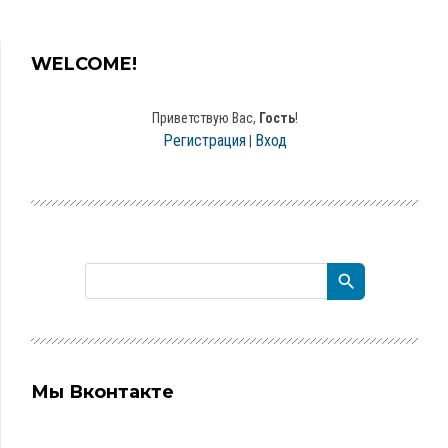
WELCOME!
Приветствую Вас
,
Гость
!
Регистрация
Вход
|
Мы Вконтакте