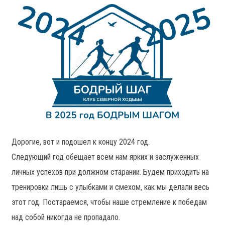
Дорогие, вот и подошел к концу 2024 год.
Следующий год обещает всем нам ярких и заслуженных
личных успехов при должном старании. Будем приходить на
тренировки лишь с улыбками и смехом, как мы делали весь
этот год. Постараемся, чтобы наше стремление к победам
над собой никогда не пропадало.