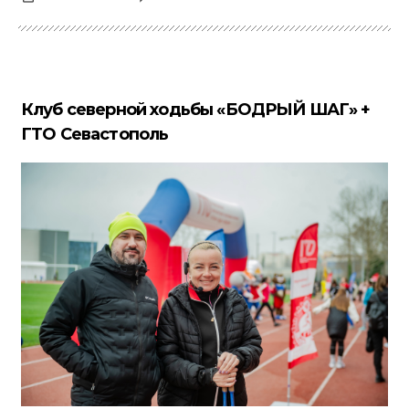
Клуб северной ходьбы «БОДРЫЙ ШАГ» +
ГТО Севастополь