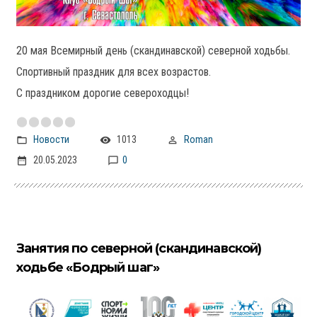
20 мая Всемирный день (скандинавской) северной ходьбы.
Спортивный праздник для всех возрастов.
С праздником дорогие североходцы!
Новости
1013
Roman
20.05.2023
0
Занятия по северной (скандинавской)
ходьбе «Бодрый шаг»