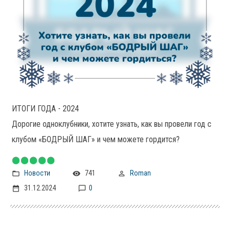
ИТОГИ ГОДА - 2024
Дорогие одноклубники, хотите узнать, как вы провели год с
клубом «БОДРЫЙ ШАГ» и чем можете гордится?
Новости
741
Roman
31.12.2024
0