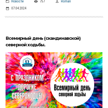
Новости
757
Roman
07.04.2024
Всемирный день (скандинавской)
северной ходьбы.