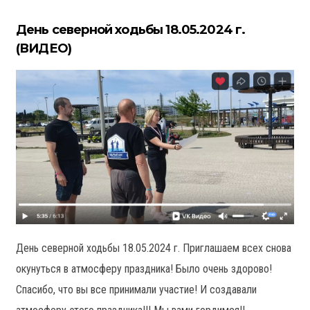
День северной ходьбы 18.05.2024 г.
(ВИДЕО)
День северной ходьбы 18.05.2024 г. Приглашаем всех снова
окунуться в атмосферу праздника! Было очень здорово!
Спасибо, что вы все принимали участие! И создавали