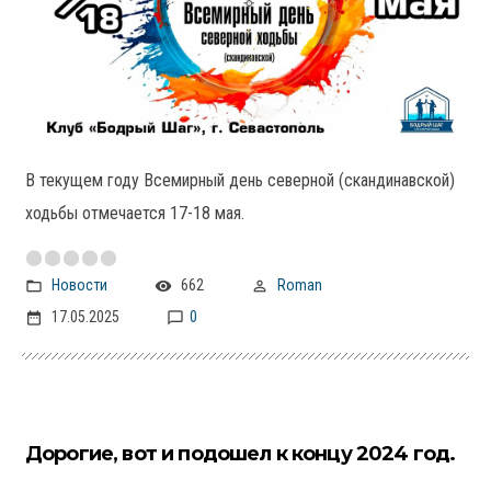
В текущем году Всемирный день северной (скандинавской)
ходьбы отмечается 17-18 мая.
Новости
662
Roman
17.05.2025
0
Дорогие, вот и подошел к концу 2024 год.