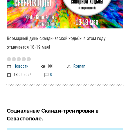
Всемирный день скандинавской ходьбы в этом году
отмечается 18-19 мая!
Новости
881
Roman
18.05.2024
0
Социальные Сканди-тренировки в
Севастополе.