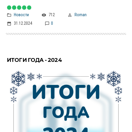
Новости
712
Roman
31.12.2024
0
ИТОГИ ГОДА - 2024