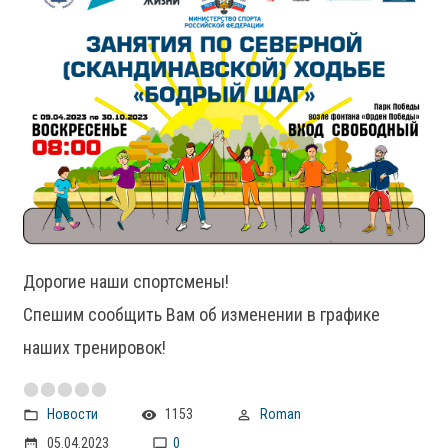
Дорогие наши спортсмены!
Спешим сообщить Вам об изменении в графике
наших тренировок!
Новости
1153
Roman
05.04.2023
0