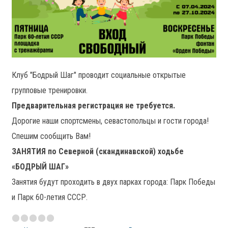
Клуб "Бодрый Шаг" проводит социальные открытые
групповые тренировки.
Предварительная регистрация не требуется.
Дорогие наши спортсмены, севастопольцы и гости города!
Спешим сообщить Вам!
ЗАНЯТИЯ по Северной (скандинавской) ходьбе
«БОДРЫЙ ШАГ»
Занятия будут проходить в двух парках города: Парк Победы
и Парк 60-летия СССР.