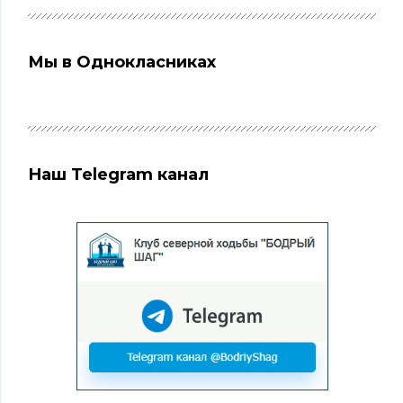
Мы в Однокласниках
Наш Telegram канал