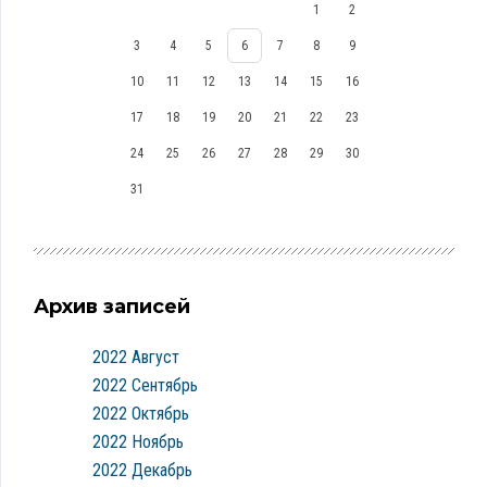
1
2
3
4
5
6
7
8
9
10
11
12
13
14
15
16
17
18
19
20
21
22
23
24
25
26
27
28
29
30
31
Архив записей
2022 Август
2022 Сентябрь
2022 Октябрь
2022 Ноябрь
2022 Декабрь