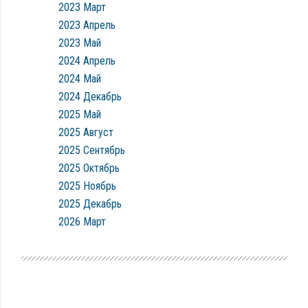
2023 Март
2023 Апрель
2023 Май
2024 Апрель
2024 Май
2024 Декабрь
2025 Май
2025 Август
2025 Сентябрь
2025 Октябрь
2025 Ноябрь
2025 Декабрь
2026 Март